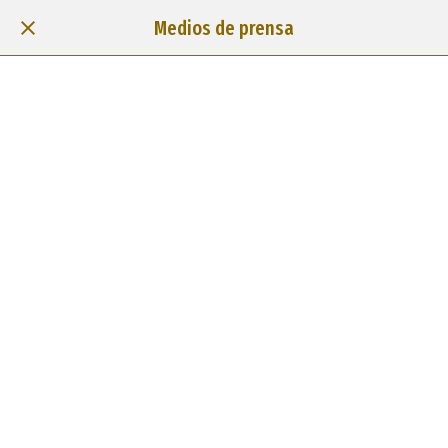
Medios de prensa