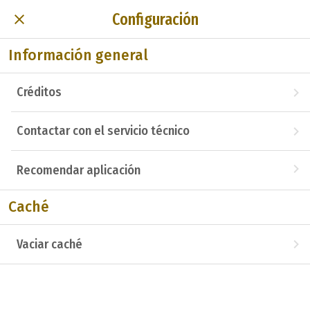
Configuración
Información general
Créditos
Contactar con el servicio técnico
Recomendar aplicación
Caché
Vaciar caché