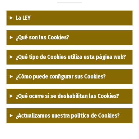
La LEY
¿Qué son las Cookies?
¿Qué tipo de Cookies utiliza esta página web?
¿Cómo puede configurar sus Cookies?
¿Qué ocurre si se deshabilitan las Cookies?
¿Actualizamos nuestra política de Cookies?