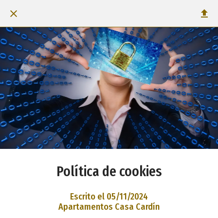
Política de cookies
Escrito el 05/11/2024
Apartamentos Casa Cardín