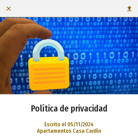
Política de privacidad
Escrito el 05/11/2024
Apartamentos Casa Cardín