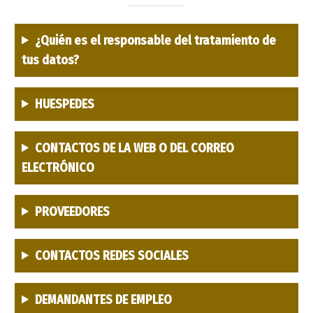
¿Quién es el responsable del tratamiento de
tus datos?
HUESPEDES
CONTACTOS DE LA WEB O DEL CORREO
ELECTRÓNICO
PROVEEDORES
CONTACTOS REDES SOCIALES
DEMANDANTES DE EMPLEO