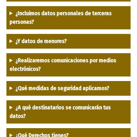
¿Incluimos datos personales de terceras
personas?
¿Y datos de menores?
¿Realizaremos comunicaciones por medios
electrónicos?
¿Qué medidas de seguridad aplicamos?
¿A qué destinatarios se comunicarán tus
datos?
¿Qué Derechos tienes?