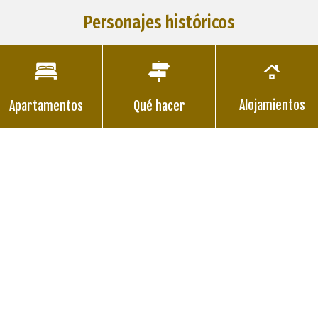
Personajes históricos
Alojamientos
Apartamentos
Qué hacer