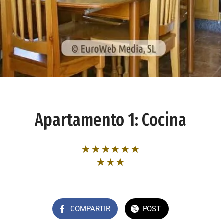
Apartamento 1: Cocina
★★★★★★
★★★
COMPARTIR
POST