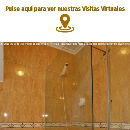
Pulse aquí para ver nuestras Visitas Virtuales