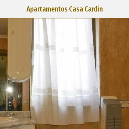
Apartamentos Casa Cardín